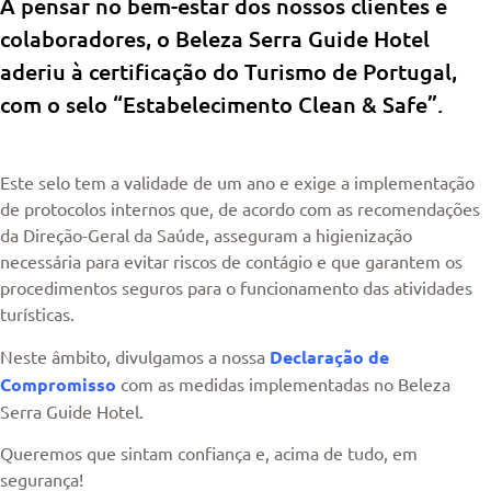
A pensar no bem-estar dos nossos clientes e
colaboradores, o Beleza Serra Guide Hotel
aderiu à certificação do Turismo de Portugal,
com o selo “Estabelecimento Clean & Safe”.
Este selo tem a validade de um ano e exige a implementação
de protocolos internos que, de acordo com as recomendações
da Direção-Geral da Saúde, asseguram a higienização
necessária para evitar riscos de contágio e que garantem os
procedimentos seguros para o funcionamento das atividades
turísticas.
Neste âmbito, divulgamos a nossa
Declaração de
Compromisso
com as medidas implementadas no Beleza
Serra Guide Hotel.
Queremos que sintam confiança e, acima de tudo, em
segurança!