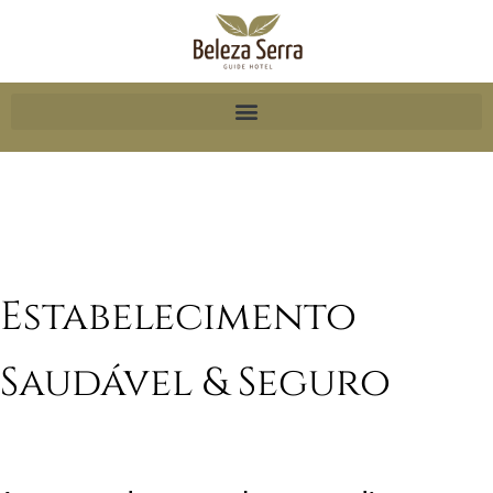
Estabelecimento
Saudável & Seguro