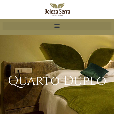
Quarto Duplo