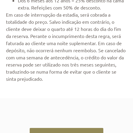
Dos 6 meses aos 12 anos = 25% desconto na cama
extra. Refeições com 50% de desconto.
Em caso de interrupção da estadia, será cobrada a
totalidade do preço. Salvo indicação em contrário, o
cliente deve deixar o quarto até 12 horas do dia do fim
da reserva. Perante o incumprimento desta regra, será
faturada ao cliente uma noite suplementar. Em caso de
depósito, não ocorrerá nenhum reembolso. Se cancelado
com uma semana de antecedência, o crédito do valor da
reserva pode ser utilizado nos três meses seguintes,
traduzindo-se numa forma de evitar que o cliente se
sinta prejudicado.