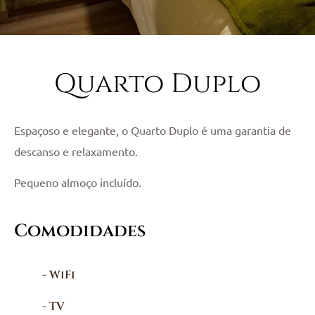
Quarto Duplo
Espaçoso e elegante, o Quarto Duplo é uma garantia de
descanso e relaxamento.
Pequeno almoço incluído.
Comodidades
- WiFi
- TV