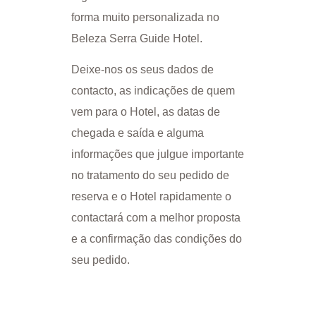
forma muito personalizada no
Beleza Serra Guide Hotel.
Deixe-nos os seus dados de
contacto, as indicações de quem
vem para o Hotel, as datas de
chegada e saída e alguma
informações que julgue importante
no tratamento do seu pedido de
reserva e o Hotel rapidamente o
contactará com a melhor proposta
e a confirmação das condições do
seu pedido.