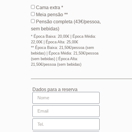
Cama extra *
Meia pensão **
Pensão completa (43€/pessoa,
sem bebidas)
* Época Baixa: 20,00€ | Época Média:
22,00€ | Época Alta: 25,00€
** Época Baixa: 21,50€/pessoa (sem
bebidas) | Época Média: 21,50€/pessoa
(sem bebidas) | Época Alta:
21,50€/pessoa (sem bebidas)
______________________________________
Dados para a reserva