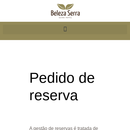
Pedido de
reserva
A gestão de reservas é tratada de