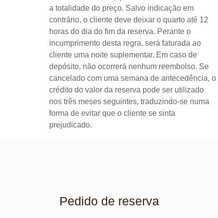
a totalidade do preço. Salvo indicação em
contrário, o cliente deve deixar o quarto até 12
horas do dia do fim da reserva. Perante o
incumprimento desta regra, será faturada ao
cliente uma noite suplementar. Em caso de
depósito, não ocorrerá nenhum reembolso. Se
cancelado com uma semana de antecedência, o
crédito do valor da reserva pode ser utilizado
nos três meses seguintes, traduzindo-se numa
forma de evitar que o cliente se sinta
prejudicado.
Pedido de reserva