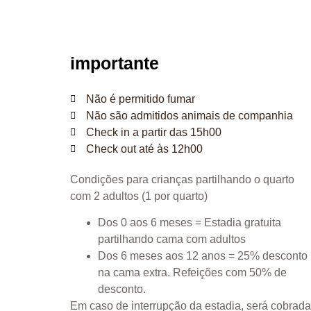
importante
Não é permitido fumar
Não são admitidos animais de companhia
Check in a partir das 15h00
Check out até às 12h00
Condições para crianças partilhando o quarto
com 2 adultos (1 por quarto)
Dos 0 aos 6 meses = Estadia gratuita
partilhando cama com adultos
Dos 6 meses aos 12 anos = 25% desconto
na cama extra. Refeições com 50% de
desconto.
Em caso de interrupção da estadia, será cobrada